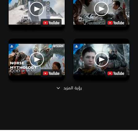
رؤية المزيد