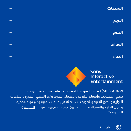
المنتجات
القيم
الدعم
الموارد
اتصال
© 2026 Sony Interactive Entertainment Europe Limited (SIEE)
جميع المحتويات وأسماء الألعاب والأسماء التجارية و/أو المظهر التجاري والعلامات
التجارية والصور الفنية والصورة ذات الصلة هي علامات تجارية و/أو مواد محمية
بحقوق الطبع والنشر لأصحابها المعنيين. جميع الحقوق محفوظة.
المزيد من
المعلومات
لبنان