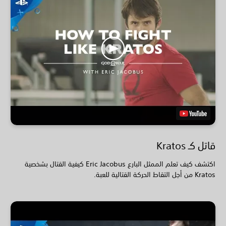
قاتل كـ Kratos
اكتشف كيف تعلم الممثل البارع Eric Jacobus كيفية القتال بشخصية
Kratos من أجل التقاط الحركة القتالية للعبة.