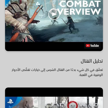
تحليل القتال
تعمَّق في كل شيء بدءًا من القتال الشرس إلى خيارات تقمُّص الأدوار
الوفيرة في اللعبة.