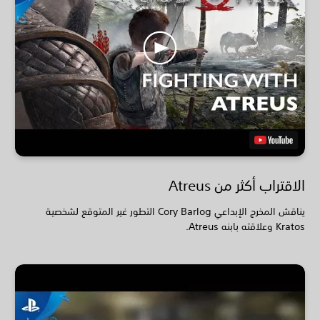
الاقتراب أكثر من Atreus
يناقش المخرج الإبداعي Cory Barlog التطور غير المتوقع لشخصية
Kratos وعلاقته بابنه Atreus.