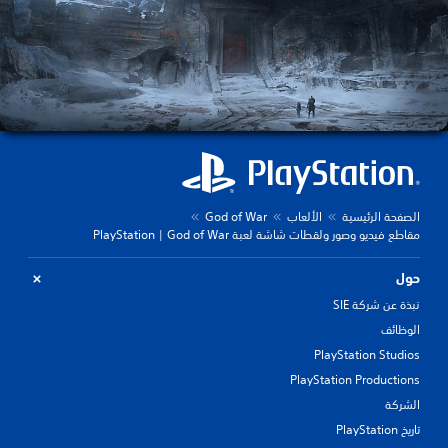
الصفحة الرئيسية
الألعاب
God of War
مقاطع فيديو وصور ولقطات شاشة لعبة God of War | ‏PlayStation
حول
نبذة عن شركة SIE
الوظائف
PlayStation Studios
PlayStation Productions
الشركة
تاريخ PlayStation