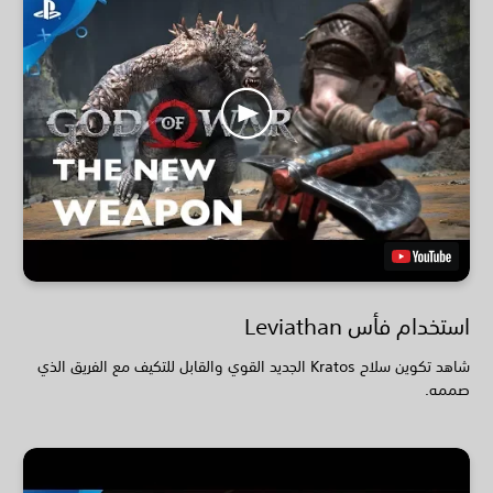
استخدام فأس Leviathan
شاهد تكوين سلاح Kratos الجديد القوي والقابل للتكيف مع الفريق الذي
صممه.