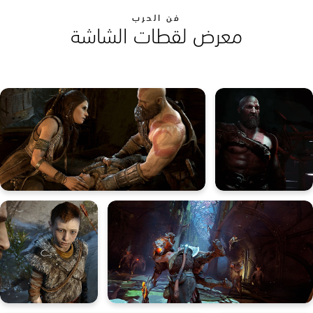
فن الحرب
معرض لقطات الشاشة