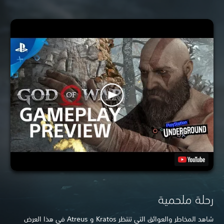
رحلة ملحمية
شاهد المخاطر والعوائق التي تنتظر Kratos و Atreus في هذا العرض