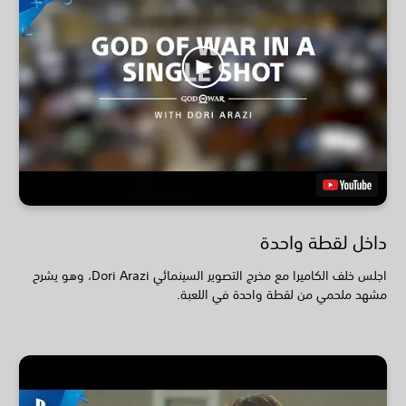
داخل لقطة واحدة
اجلس خلف الكاميرا مع مخرج التصوير السينمائي Dori Arazi، وهو يشرح
مشهد ملحمي من لقطة واحدة في اللعبة.