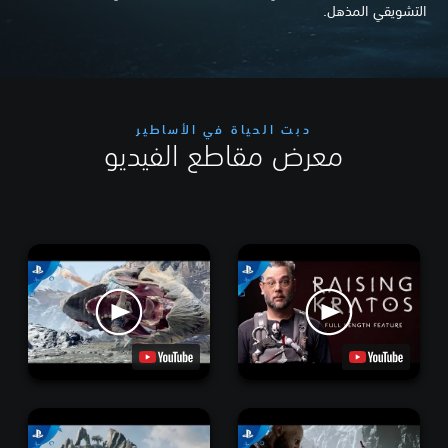
التشويقي المذهل.
دبت الحياة في الأساطير
معرض مقاطع الفيديو