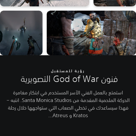
رؤية للمستقبل
فنون God of War التصويرية
استمتع بالعمل الفني الآسر المستخدم في ابتكار مغامرة
الحركة الملحمية المقدمة من Santa Monica Studios. انتبه –
فهذا سيساعدك في تخطي الصعاب التي ستواجهها خلال رحلة
Kratos و Atreus…