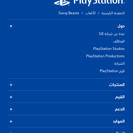
الصفحة الرئيسية
الألعاب
Gang Beasts
حول
نبذة عن شركة SIE
الوظائف
PlayStation Studios
PlayStation Productions
الشركة
تاريخ PlayStation
المنتجات
القيم
الدعم
الموارد