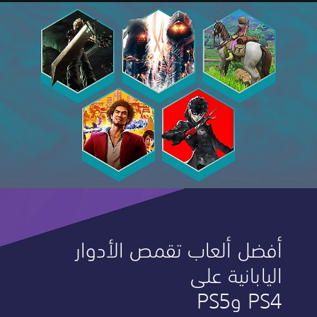
أفضل ألعاب تقمص الأدوار
اليابانية على
PS4 وPS5