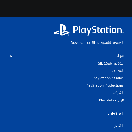
الصفحة الرئيسية
الألعاب
Dusk
حول
نبذة عن شركة SIE
الوظائف
PlayStation Studios
PlayStation Productions
الشركة
تاريخ PlayStation
المنتجات
القيم