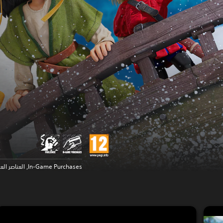
In-Game Purchases, العناصر العنيفة