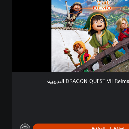
إضافة إلى المكتبة