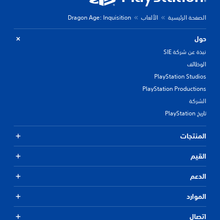
الصفحة الرئيسية
الألعاب
Dragon Age: Inquisition
حول
نبذة عن شركة SIE
الوظائف
PlayStation Studios
PlayStation Productions
الشركة
تاريخ PlayStation
المنتجات
القيم
الدعم
الموارد
اتصال