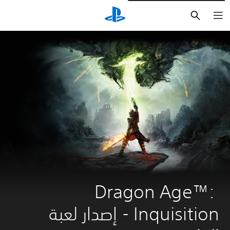
بحث
Dragon Age™: 
Inquisition - إصدار لعبة 