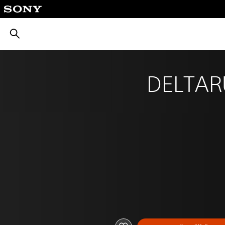
بحث
DELTAR