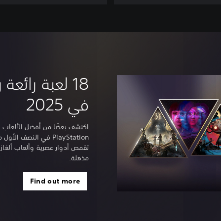
18 لعبة رائعة
في 2025
اكتشف بعضًا من أفضل الألعاب ا
تقمص أدوار عصرية وألعاب ألغاز 
مذهلة.
Find out more