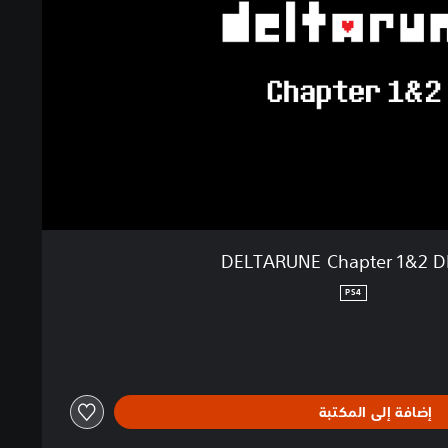
DELTARUNE Chapter 1&2 
PS4
إضافة إلى المكتبة