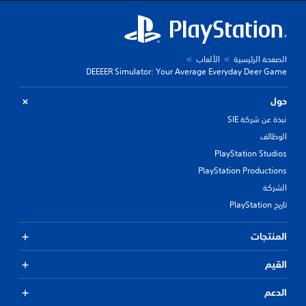
الصفحة الرئيسية
الألعاب
DEEEER Simulator: Your Average Everyday Deer Game
حول
نبذة عن شركة SIE
الوظائف
PlayStation Studios
PlayStation Productions
الشركة
تاريخ PlayStation
المنتجات
القيم
الدعم