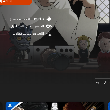
إضافة إل
المشتريات داخل اللعبة اختيارية
اللعب عبر الإنترنت مطلوب
اخل اللعبة