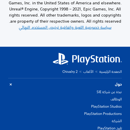
Games, Inc. in the United States of America and elsewhere.
Unreal® Engine, Copyright 1998 – 2021, Epic Games, Inc. All
rights reserved. All other trademarks, logos and copyrights
are property of their respective owners. All rights reserved.
سياسة خصوصية اللعبة واتفاقية ترخيص المستخدم النهائي
الصفحة الرئيسية
الألعاب
Chivalry 2
حول
نبذة عن شركة SIE
الوظائف
PlayStation Studios
PlayStation Productions
الشركة
تاريخ PlayStation