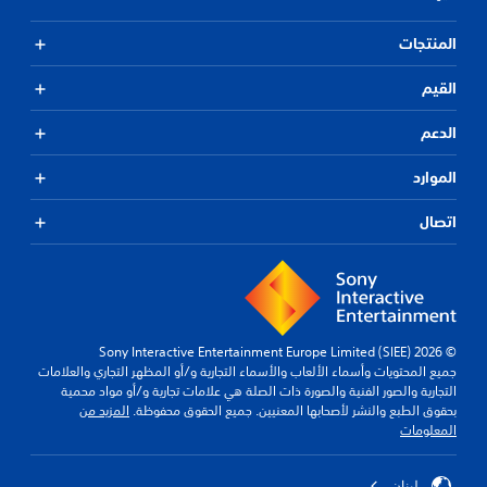
المنتجات
القيم
الدعم
الموارد
اتصال
© 2026 Sony Interactive Entertainment Europe Limited (SIEE)
جميع المحتويات وأسماء الألعاب والأسماء التجارية و/أو المظهر التجاري والعلامات
التجارية والصور الفنية والصورة ذات الصلة هي علامات تجارية و/أو مواد محمية
بحقوق الطبع والنشر لأصحابها المعنيين. جميع الحقوق محفوظة.
المزيد من
المعلومات
لبنان