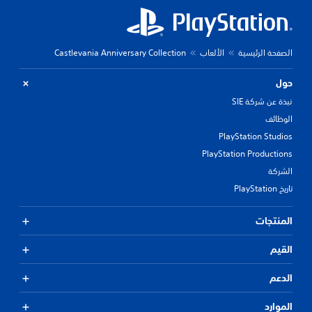
الصفحة الرئيسية
الألعاب
Castlevania Anniversary Collection
حول
نبذة عن شركة SIE
الوظائف
PlayStation Studios
PlayStation Productions
الشركة
تاريخ PlayStation
المنتجات
القيم
الدعم
الموارد