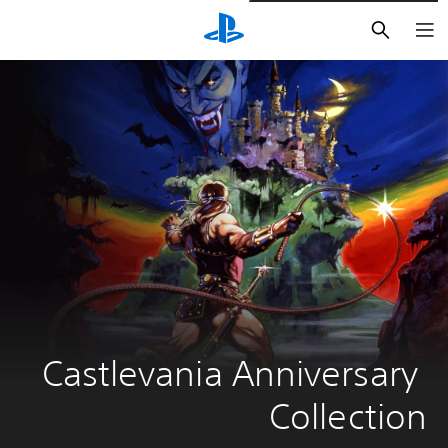
بحث
Castlevania Anniversary 
Collection