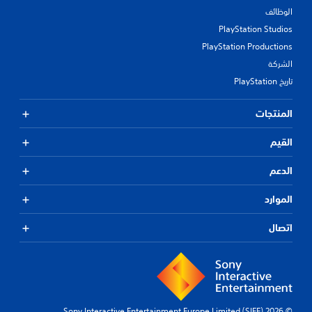
الوظائف
PlayStation Studios
PlayStation Productions
الشركة
تاريخ PlayStation
المنتجات
القيم
الدعم
الموارد
اتصال
© 2026 Sony Interactive Entertainment Europe Limited (SIEE)