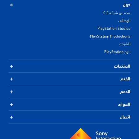
حول
نبذة عن شركة SIE
الوظائف
PlayStation Studios
PlayStation Productions
الشركة
تاريخ PlayStation
المنتجات
القيم
الدعم
الموارد
اتصال