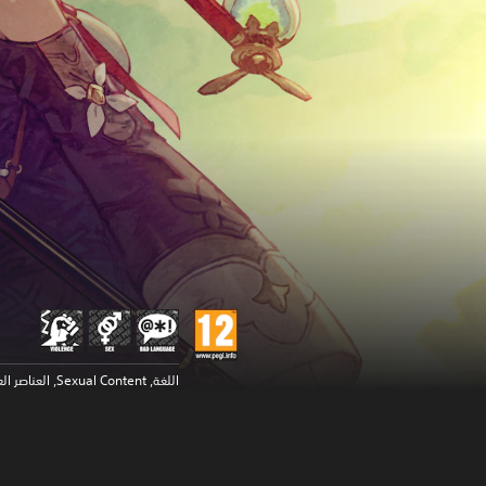
اللغة, Sexual Content, العناصر العنيفة