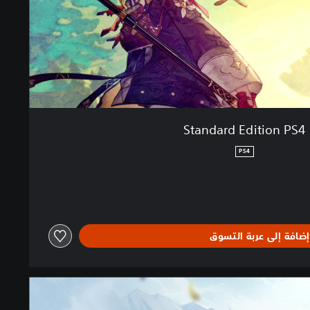
Standard Edition PS4
PS4
إضافة إلى عربة التسوق