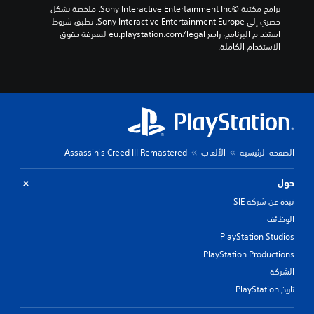
برامج مكتبة ©Sony Interactive Entertainment Inc. ملخصة بشكل 
حصري إلى Sony Interactive Entertainment Europe. تطبق شروط 
استخدام البرنامج، راجع eu.playstation.com/legal لمعرفة حقوق 
الاستخدام الكاملة.
الصفحة الرئيسية
الألعاب
Assassin's Creed III Remastered
حول
نبذة عن شركة SIE
الوظائف
PlayStation Studios
PlayStation Productions
الشركة
تاريخ PlayStation