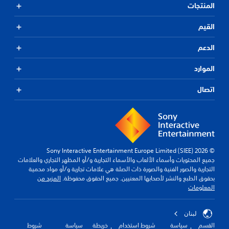
المنتجات
القيم
الدعم
الموارد
اتصال
© 2026 Sony Interactive Entertainment Europe Limited (SIEE)
جميع المحتويات وأسماء الألعاب والأسماء التجارية و/أو المظهر التجاري والعلامات
التجارية والصور الفنية والصورة ذات الصلة هي علامات تجارية و/أو مواد محمية
بحقوق الطبع والنشر لأصحابها المعنيين. جميع الحقوق محفوظة.
المزيد من
المعلومات
لبنان
القسم
سياسة
شروط استخدام
خريطة
سياسة
شروط