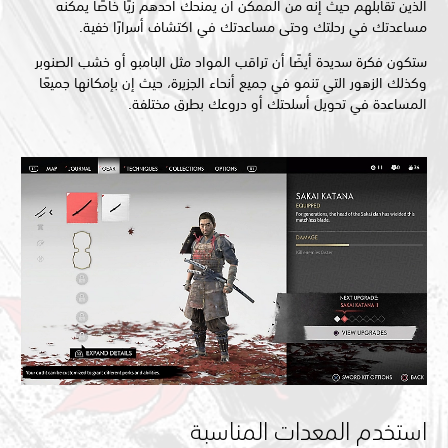
الذين تقابلهم حيث إنه من الممكن أن يمنحك أحدهم زيًا خاصًا يمكنه
مساعدتك في رحلتك وحتى مساعدتك في اكتشاف أسرارًا خفية.
ستكون فكرة سديدة أيضًا أن تراقب المواد مثل البامبو أو خشب الصنوبر
وكذلك الزهور التي تنمو في جميع أنحاء الجزيرة، حيث إن بإمكانها جميعًا
المساعدة في تحويل أسلحتك أو دروعك بطرق مختلفة.
استخدم المعدات المناسبة