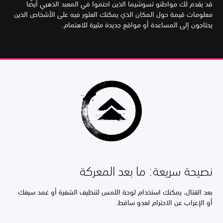
قد يقدم لك مواطنو تسوشيما الذين احتموا في المعبد الذهبي أيضًا
معلومات قيمة حول المكان الذي يمكنك العثور فيه على الأشخاص الذين
يحتاجون إلى المساعدة أو مواقع جديدة مثيرة للاهتمام.
نصيحة سريعة: ما بعد المعركة
بعد القتال، يمكنك استخدام لوحة اللمس لتنظيف الشفرة أو غمد سيفك
أو الإعراب عن الاحترام لعدو ساقط.