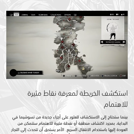
استكشف الخريطة لمعرفة نقاط مثيرة
للاهتمام
بينما ستحتاج إلى الاستكشاف للعثور على أجزاء جديدة من تسوشيما في
البداية، بمجرد اكتشاف منطقة أو نقطة مثيرة للاهتمام ستتمكن من
العودة إليها باستخدام الانتقال السريع. الأمر يستحق أن تتحدث إلى التجار