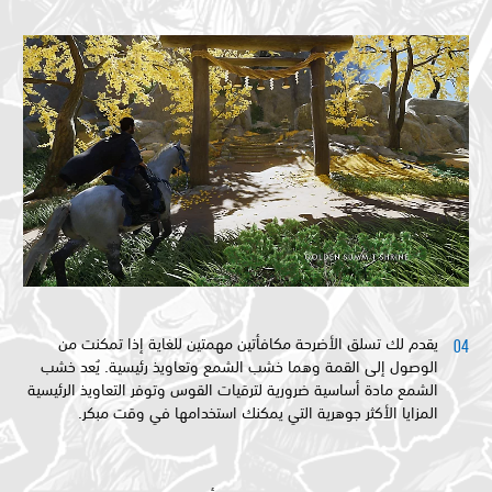
يقدم لك تسلق الأضرحة مكافأتين مهمتين للغاية إذا تمكنت من
الوصول إلى القمة وهما خشب الشمع وتعاويذ رئيسية. يُعد خشب
الشمع مادة أساسية ضرورية لترقيات القوس وتوفر التعاويذ الرئيسية
المزايا الأكثر جوهرية التي يمكنك استخدامها في وقت مبكر.