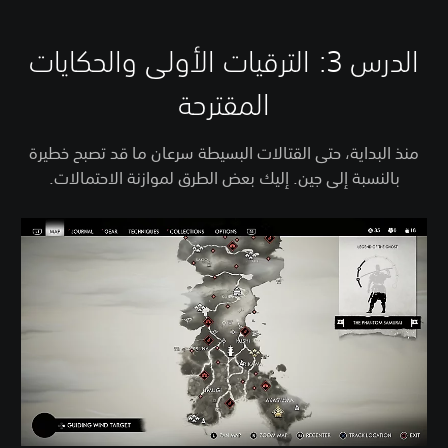
الدرس 3: الترقيات الأولى والحكايات
المقترحة
منذ البداية، حتى القتالات البسيطة سرعان ما قد تصبح خطيرة
بالنسبة إلى جين. إليك بعض الطرق لموازنة الاحتمالات.