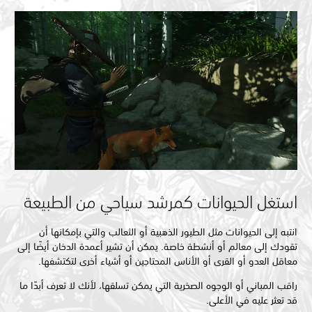
استغل الحيوانات كمرشد سياحي من الطبيعة
انتبه إلى الحيوانات مثل الطيور الذهبية أو الثعالب والتي بإمكانها أن
تقودك إلى معالم أو أنشطة خاصة. يمكن أن تشير أعمدة الدخان أيضًا إلى
معاقل العدو أو القرى أو الأناس المحتاجين أو أشياء أخرى لتكتشفها.
راقب المباني أو الوجوه الصخرية التي يمكن تسلقها، لأنك لا تعرف أبدًا ما
قد تعثر عليه في الأعلى.