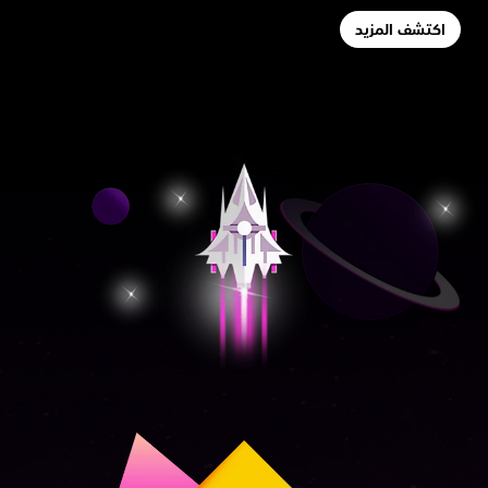
اكتشف المزيد