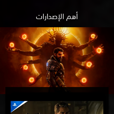
أهم الإصدارات