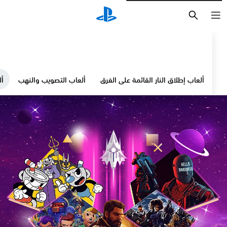
بحث
ألعاب إطلاق النار القائمة على الفرق
ألعاب التصويب والنهب
ألعاب 