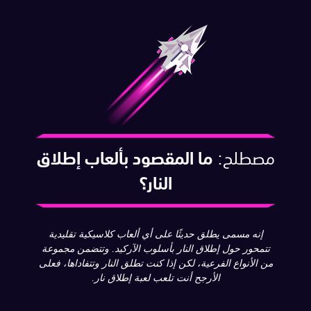
مصطلح:
ما المقصود بألعاب إطلاق
النار؟
إنه مسمى يطلق حديثًا على أي ألعاب كلاسيكية تقليدية
تتمحور حول إطلاق النار بأسلوب الآركيد. وتتضمن مجموعة
من الأنواع الفرعية، لكن إذا كنت تطلق النار وتتفاداها، فعلى
الأرجح أنت تلعب لعبة إطلاق نار.