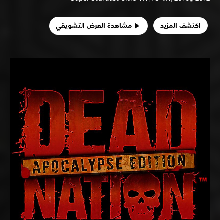
اكتشف المزيد
مشاهدة العرض التشويقي