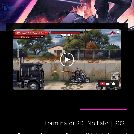
Terminator 2D: No Fate | 202