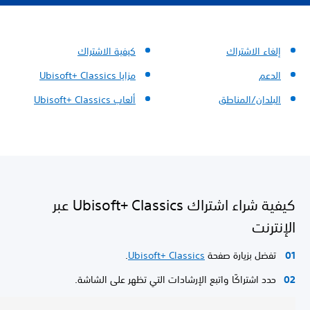
إلغاء الاشتراك
كيفية الاشتراك
الدعم
مزايا Ubisoft+ Classics
البلدان/المناطق
ألعاب Ubisoft+ Classics
كيفية شراء اشتراك Ubisoft+ Classics عبر
الإنترنت
تفضل بزيارة صفحة
Ubisoft+ Classics
.
حدد اشتراكًا واتبع الإرشادات التي تظهر على الشاشة.