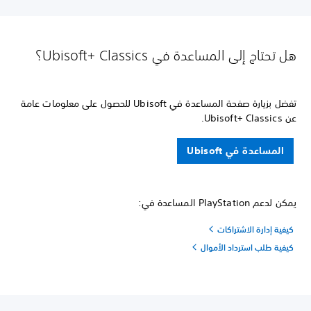
هل تحتاج إلى المساعدة في Ubisoft+ Classics؟
تفضل بزيارة صفحة المساعدة في Ubisoft للحصول على معلومات عامة
عن Ubisoft+ Classics.
المساعدة في Ubisoft
يمكن لدعم PlayStation المساعدة في:
كيفية إدارة الاشتراكات
كيفية طلب استرداد الأموال