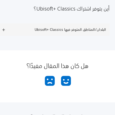
أين يتوفر اشتراك Ubisoft+ Classics؟
البلدان/المناطق المتوفر فيها Ubisoft+ Classics
هل كان هذا المقال مفيدًا؟