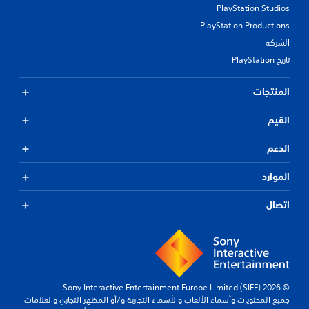
PlayStation Studios
PlayStation Productions
الشركة
تاريخ PlayStation
المنتجات
القيم
الدعم
الموارد
اتصال
© 2026 Sony Interactive Entertainment Europe Limited (SIEE)
جميع المحتويات وأسماء الألعاب والأسماء التجارية و/أو المظهر التجاري والعلامات