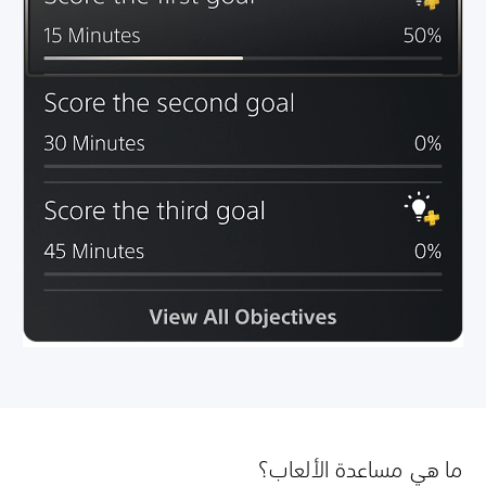
ما هي مساعدة الألعاب؟