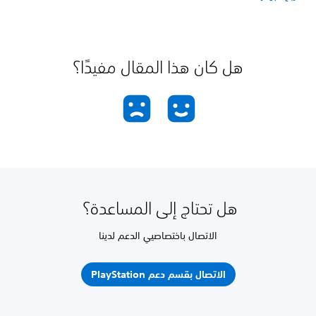
هل كان هذا المقال مفيدًا؟
هل تحتاج إلى المساعدة؟
الاتصال باختصاصيي الدعم لدينا
الاتصال بقسم دعم PlayStation