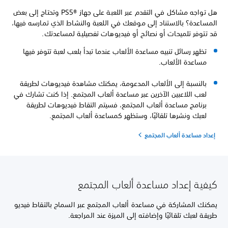
هل تواجه مشاكل في التقدم عبر اللعبة على جهاز PS5®‎ وتحتاج إلى بعض
المساعدة؟ بالاستناد إلى موقعك في اللعبة والنشاط الذي تمارسه فيها،
قد تتوفر تلميحات أو نصائح أو فيديوهات تفصيلية لمساعدتك.
تظهر رسائل تنبيه مساعدة الألعاب عندما تبدأ بلعب لعبة تتوفر فيها
مساعدة الألعاب.
بالنسبة إلى الألعاب المدعومة، يمكنك مشاهدة فيديوهات لطريقة
لعب اللاعبين الآخرين عبر مساعدة ألعاب المجتمع. إذا كنت تشارك في
برنامج مساعدة ألعاب المجتمع، فسيتم التقاط فيديوهات لطريقة
لعبك ونشرها تلقائيًا، وستظهر كمساعدة ألعاب المجتمع.
إعداد مساعدة ألعاب المجتمع
كيفية إعداد مساعدة ألعاب المجتمع
يمكنك المشاركة في مساعدة ألعاب المجتمع عبر السماح بالتقاط فيديو
طريقة لعبك تلقائيًا وإضافته إلى الميزة عند المراجعة.