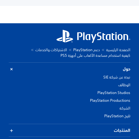
الصفحة الرئيسية
دعم PlayStation
الاشتراكات والخدمات
كيفية استخدام مساعدة الألعاب على أجهزة PS5
حول
نبذة عن شركة SIE
الوظائف
PlayStation Studios
PlayStation Productions
الشركة
تاريخ PlayStation
المنتجات