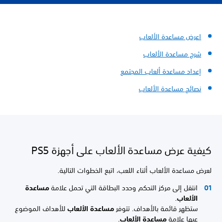
اعرض مساعدة الألعاب
شرح مساعدة الألعاب
إعداد
مساعدة ألعاب المجتمع
نصائح مساعدة الألعاب
كيفية عرض مساعدة الألعاب على أجهزة PS5
لعرض مساعدة الألعاب أثناء اللعب، اتبع الخطوات التالية.
انتقل إلى مركز التحكم وحدد البطاقة التي تحمل علامة
مساعدة
الألعاب
.
ستظهر قائمة بالأهداف. تتوفر
مساعدة الألعاب
للأهداف الموضوع
عيها علامة
مساعدة الألعاب
.