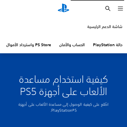
بحث
شاشة الدعم الرئيسية
حالة PlayStation
الحساب والأمان
PS Store واسترداد الأموال
كيفية استخدام مساعدة
الألعاب على أجهزة PS5
اطّلع على كيفية الوصول إلى مساعدة الألعاب على أجهزة
PlayStation®5.