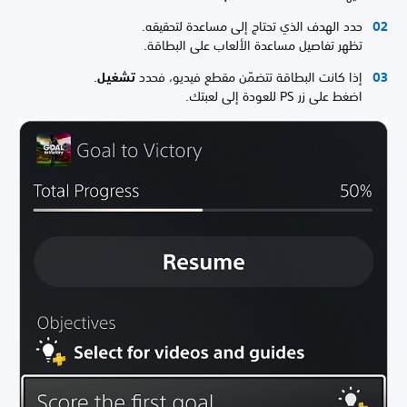
حدد الهدف الذي تحتاج إلى مساعدة لتحقيقه.
تظهر تفاصيل مساعدة الألعاب على البطاقة.
إذا كانت البطاقة تتضمّن مقطع فيديو، فحدد
تشغيل
.
اضغط على زر PS للعودة إلى لعبتك.