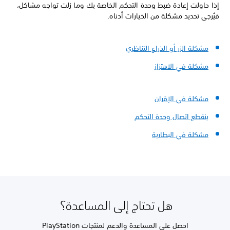
إذا حاولت إعادة ضبط وحدة التحكم الخاصة بك وما زلت تواجه مشاكل،
فيُرجى تحديد مشكلة من الخيارات أدناه.
مشكلة الزر أو الذراع التناظري
مشكلة في الاهتزاز
مشكلة في الإقران
ينقطع اتصال وحدة التحكم
مشكلة في البطارية
هل تحتاج إلى المساعدة؟
احصل على المساعدة والدعم لمنتجات PlayStation