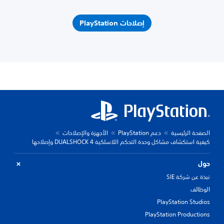
إصلاحات PlayStation
الصفحة الرئيسية
دعم PlayStation
الأجهزة والإصلاحات
كيفية استكشاف مشاكل وحدة التحكم اللاسلكية DUALSHOCK 4 وإصلاحها
حول
نبذة عن شركة SIE
الوظائف
PlayStation Studios
PlayStation Productions