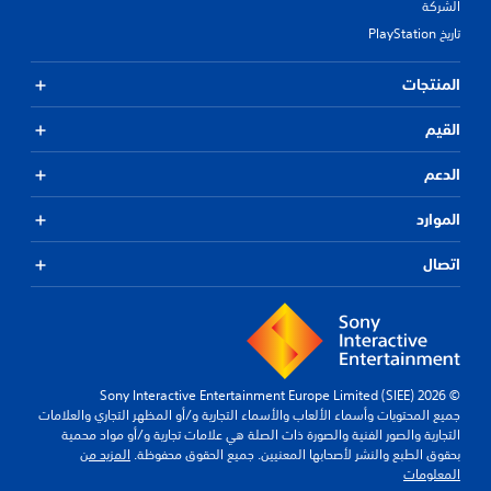
الشركة
تاريخ PlayStation
المنتجات
القيم
الدعم
الموارد
اتصال
© 2026 Sony Interactive Entertainment Europe Limited (SIEE)
جميع المحتويات وأسماء الألعاب والأسماء التجارية و/أو المظهر التجاري والعلامات
التجارية والصور الفنية والصورة ذات الصلة هي علامات تجارية و/أو مواد محمية
بحقوق الطبع والنشر لأصحابها المعنيين. جميع الحقوق محفوظة.
المزيد من
المعلومات