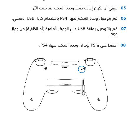
ينبغي أن تكون إعادة ضبط وحدة التحكم قد تمت الآن.
قم بتوصيل وحدة التحكم بجهاز PS4 باستخدام كابل USB الرسمي.
قم بالتوصيل بمنفذ USB على الجهة الأمامية (أو الخلفية) من جهاز
PS4.
اضغط على زر PS لإقران وحدة التحكم بجهاز PS4.