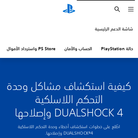
بحث
شاشة الدعم الرئيسية
حالة PlayStation
الحساب والأمان
PS Store واسترداد الأموال
كيفية استكشاف مشاكل وحدة
التحكم اللاسلكية
DUALSHOCK 4 وإصلاحها
اطّلع على خطوات استكشاف أخطاء وحدة التحكم اللاسلكية
DUALSHOCK®4‏ وإصلاحها.