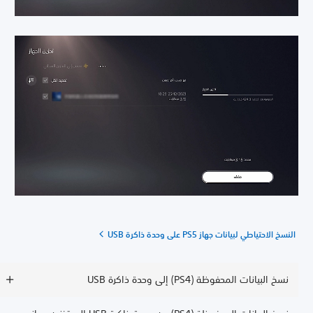
النسخ الاحتياطي لبيانات جهاز PS5 على وحدة ذاكرة USB
نسخ البيانات المحفوظة (PS4) إلى وحدة ذاكرة USB