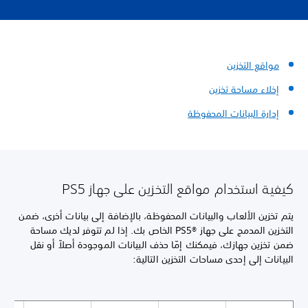
مواقع التخزين
إخلاء مساحة تخزين
إدارة البيانات المحفوظة
كيفية استخدام مواقع التخزين على جهاز PS5
يتم تخزين الألعاب والبيانات المحفوظة، بالإضافة إلى بيانات أخرى، ضمن
التخزين المدمج على جهاز PS5®‎ الخاص بك. إذا لم تتوفر لديك مساحة
ضمن تخزين جهازك، فيمكنك إمّا حذف البيانات الموجودة أصلاً أو نقل
البيانات إلى إحدى مساحات التخزين التالية: