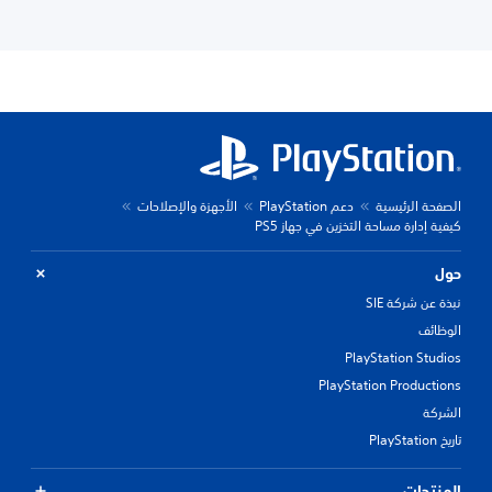
الصفحة الرئيسية
دعم PlayStation
الأجهزة والإصلاحات
كيفية إدارة مساحة التخزين في جهاز PS5
حول
نبذة عن شركة SIE
الوظائف
PlayStation Studios
PlayStation Productions
الشركة
تاريخ PlayStation
المنتجات