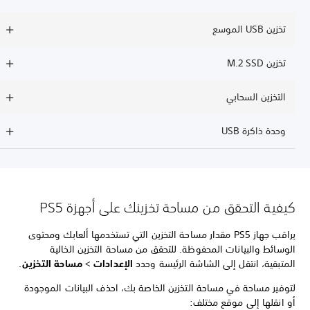
تخزين USB الموسع
تخزين M.2 SSD
التخزين السحابي
وحدة ذاكرة USB
كيفية التحقق من مساحة تخزينك على أجهزة PS5
يراقب جهاز PS5 مقدار مساحة التخزين التي تستخدمها ألعابك ومحتوى
الوسائط والبيانات المحفوظة. للتحقق من مساحة التخزين الخالية
المتبقية، انتقل إلى الشاشة الرئيسة وحدد
الإعدادات
>
مساحة التخزين
.
لتوفير مساحة في مساحة التخزين الخاصة بك، احذف البيانات الموجودة
أو انقلها إلى موقع مختلف: