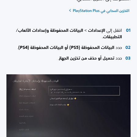
التخزين السحابي في PlayStation Plus
انتقل إلى
الإعدادات
>
البيانات المحفوظة وإعدادات الألعاب
/
التطبيقات
.
حدد
البيانات المحفوظة (PS5) أو البيانات المحفوظة (PS4)
.
حدد
تحميل أو حذف من تخزين الجهاز
.