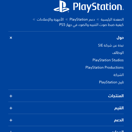
الصفحة الرئيسية
دعم PlayStation
الأجهزة والإصلاحات
كيفية ضبط صوت التنبيه والضوء في جهاز PS5
حول
نبذة عن شركة SIE
الوظائف
PlayStation Studios
PlayStation Productions
الشركة
تاريخ PlayStation
المنتجات
القيم
الدعم