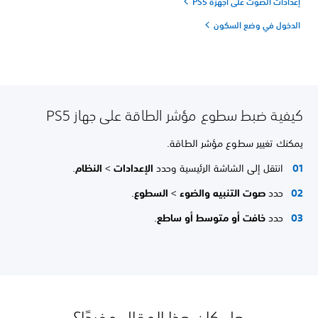
إعدادات الصوت على أجهزة PS5
الدخول في وضع السكون
كيفية ضبط سطوع مؤشر الطاقة على جهاز PS5
يمكنك تغيير سطوع مؤشر الطاقة.
انتقل إلى الشاشة الرئيسية وحدد
الإعدادات
>
النظام
.
حدد
صوت التنبيه والضوء
>
السطوع
.
حدد
خافت أو متوسط أو ساطع
.