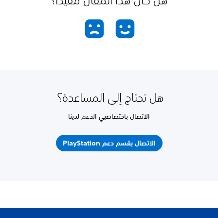
هل كان هذا المقال مفيدًا؟
هل تحتاج إلى المساعدة؟
الاتصال باختصاصيي الدعم لدينا
الاتصال بقسم دعم PlayStation