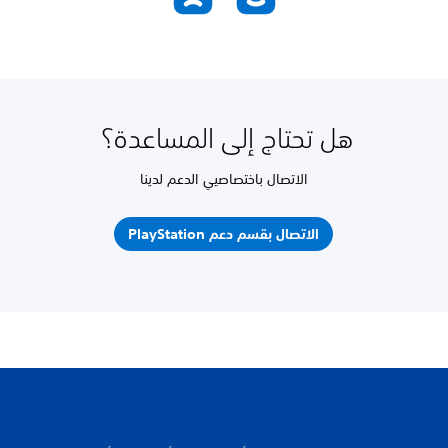
هل تحتاج إلى المساعدة؟
الاتصال باختصاصيي الدعم لدينا
الاتصال بقسم دعم PlayStation