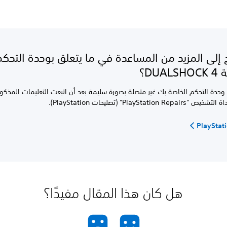
 إلى المزيد من المساعدة في ما يتعلق بوحدة التحك
DUA؟
وحدة التحكم الخاصة بك غير متصلة بصورة سليمة بعد أن اتبعت التعليمات المذكورة
PlayStation R" (تصليحات PlayStation).
هل كان هذا المقال مفيدًا؟