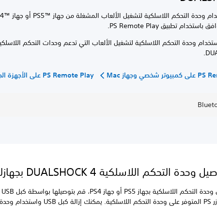
ستخدام تطبيق PS Remote Play.
ستخدام وحدة التحكم اللاسلكية لتشغيل الألعاب التي تدعم وحدات التحكم اللاسلكي
DUA
 شخصي وجهاز Mac
PS Remote Play على الأجهزة الجوالة
وحدة التحكم اللاسلكية DUALSHOCK 4 بجهازك
لإعادة
واضغط على زر PS المتوفر على وحدة التحكم اللاسلكية. يمكنك إزالة