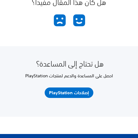
هل كان هذا المقال مفيدًا؟
هل تحتاج إلى المساعدة؟
احصل على المساعدة والدعم لمنتجات PlayStation
إصلاحات PlayStation