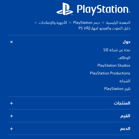
الصفحة الرئيسية
دعم PlayStation
الأجهزة والإصلاحات
دليل الصوت والفيديو لجهاز PS VR2
حول
نبذة عن شركة SIE
الوظائف
PlayStation Studios
PlayStation Productions
الشركة
تاريخ PlayStation
المنتجات
القيم
الدعم