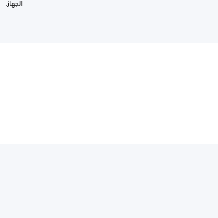
الجهاز.