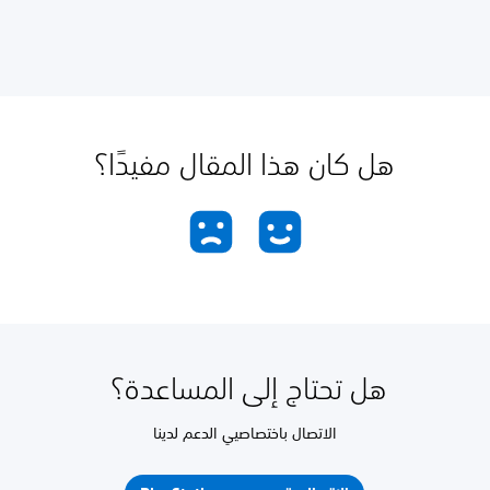
هل كان هذا المقال مفيدًا؟
هل تحتاج إلى المساعدة؟
الاتصال باختصاصيي الدعم لدينا