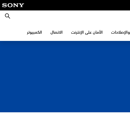
بحث
والإصلاحات
الأمان على الإنترنت
الاتصال
الكمبيوتر