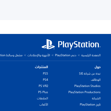
الصفحة الرئيسية
دعم PlayStation
الأجهزة والإصلاحات
مشغل وسائط PlayStation
حول
المنتجات
نبذة عن شركة SIE
PS5
الوظائف
PS4
PS VR2
PlayStation Studios
PS Plus
PlayStation Productions
الشركة
الملحقات
تاريخ PlayStation
الألعاب