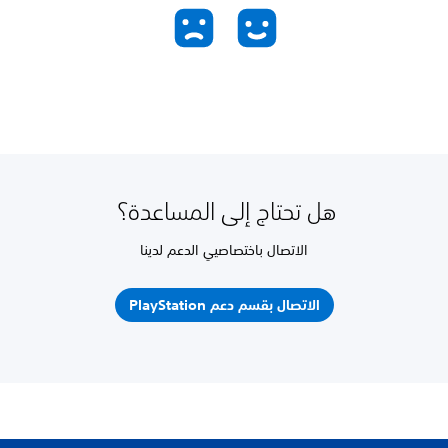
هل تحتاج إلى المساعدة؟
الاتصال باختصاصيي الدعم لدينا
الاتصال بقسم دعم PlayStation