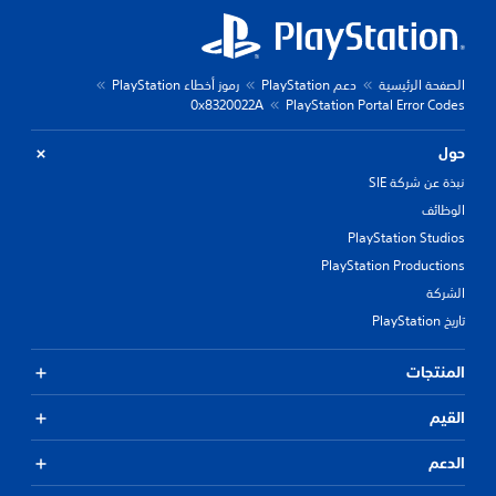
الصفحة الرئيسية
دعم PlayStation
رموز أخطاء PlayStation
0x8320022A
PlayStation Portal Error Codes
حول
نبذة عن شركة SIE
الوظائف
PlayStation Studios
PlayStation Productions
الشركة
تاريخ PlayStation
المنتجات
القيم
الدعم