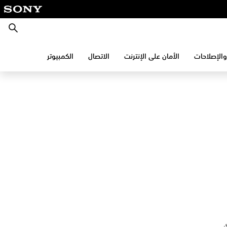
بحث
والإصلاحات
الأمان على الإنترنت
الاتصال
الكمبيوتر
.