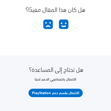
هل كان هذا المقال مفيدًا؟
هل تحتاج إلى المساعدة؟
الاتصال باختصاصيي الدعم لدينا
الاتصال بقسم دعم PlayStation