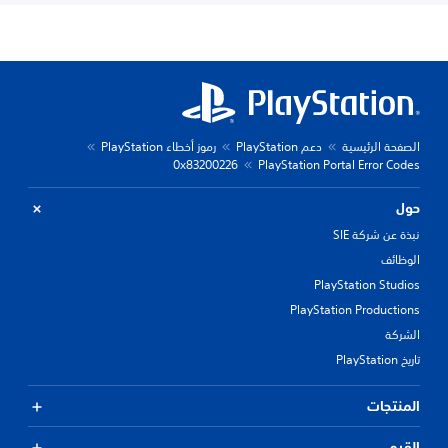
الصفحة الرئيسية
دعم PlayStation
رموز أخطاء PlayStation
0x83200226
PlayStation Portal Error Codes
حول
نبذة عن شركة SIE
الوظائف
PlayStation Studios
PlayStation Productions
الشركة
تاريخ PlayStation
المنتجات
القيم