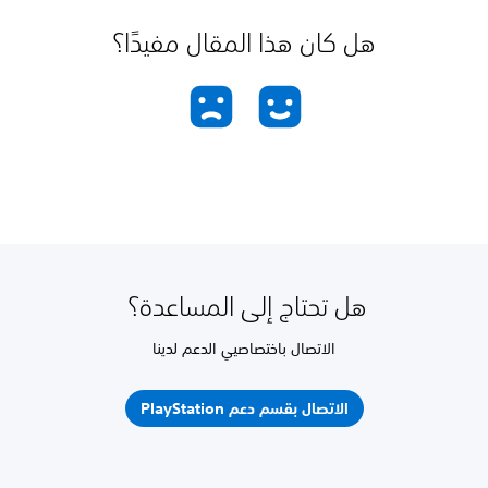
هل كان هذا المقال مفيدًا؟
هل تحتاج إلى المساعدة؟
الاتصال باختصاصيي الدعم لدينا
الاتصال بقسم دعم PlayStation