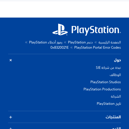
الصفحة الرئيسية
دعم PlayStation
رموز أخطاء PlayStation
0x8320021E
PlayStation Portal Error Codes
حول
نبذة عن شركة SIE
الوظائف
PlayStation Studios
PlayStation Productions
الشركة
تاريخ PlayStation
المنتجات
القيم