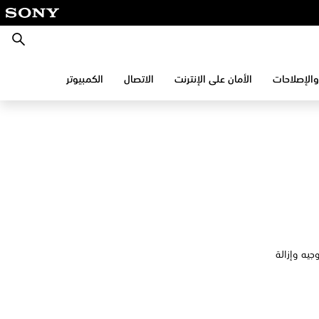
بحث
والإصلاحات
الأمان على الإنترنت
الاتصال
الكمبيوتر
من جهاز التوجيه وإزالة