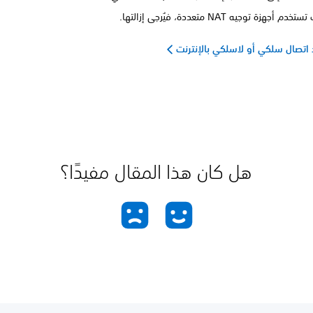
 أجهزة توجيه NAT متعددة، فيُرجى إزالتها.
 اتصال سلكي أو لاسلكي بالإنترنت
هل كان هذا المقال مفيدًا؟