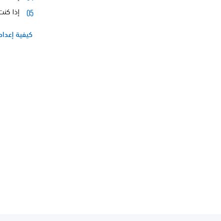
إذا كنت تستخدم
كيفية إعداد