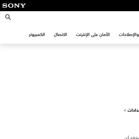
بحث
والإصلاحات
الأمان على الإنترنت
الاتصال
الكمبيوتر
عدادات
>
از التوجيه وإزالة أي