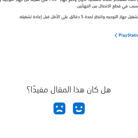
سبب في قطع الاتصال بين الجهازَين.
ز التوجيه وانتظر لمدة 5 دقائق على الأقل قبل إعادة تشغيله.
هل كان هذا المقال مفيدًا؟