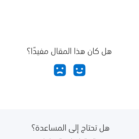
هل كان هذا المقال مفيدًا؟
هل تحتاج إلى المساعدة؟