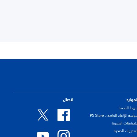
لموارد
اتصال
روط الخدمة
اسة الإلغاء الخاصة بـ PS Store
لتصنيفات العمرية
لتحذيرات الصحية