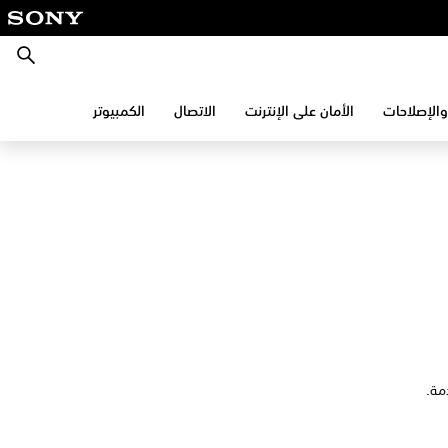
بحث
والإصلاحات
الأمان على الإنترنت
الاتصال
الكمبيوتر