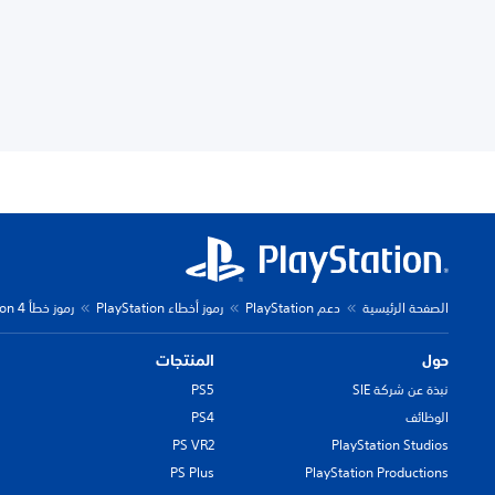
الصفحة الرئيسية
دعم PlayStation
رموز أخطاء PlayStation
رموز خطأ PlayStation 4
حول
المنتجات
نبذة عن شركة SIE
PS5
الوظائف
PS4
PS VR2
PlayStation Studios
PS Plus
PlayStation Productions