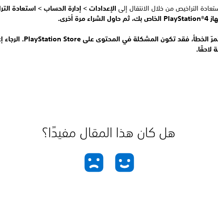
تعادة التراخيص من خلال الانتقال إلى
الإعدادات >
إدارة الحساب >
استعادة التر
ول الشراء مرة أخرى.
إذا استمرّ الخطأ، فقد تكون المشكلة في المحتوى على Store
 لاحقًا.
هل كان هذا المقال مفيدًا؟