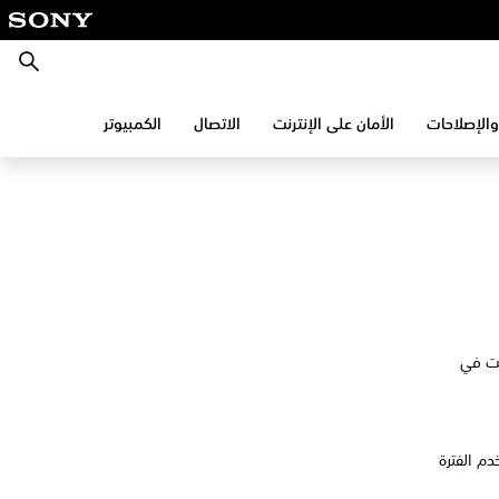
بحث
والإصلاحات
الأمان على الإنترنت
الاتصال
الكمبيوتر
ثت في
ن أنك لم تستخدم الفترة