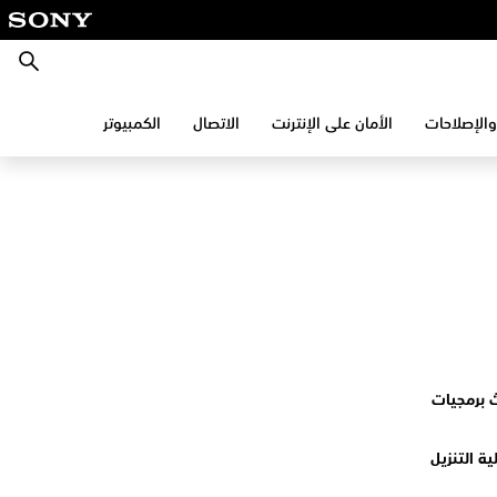
بحث
والإصلاحات
الأمان على الإنترنت
الاتصال
الكمبيوتر
 برمجيات
ية التنزيل