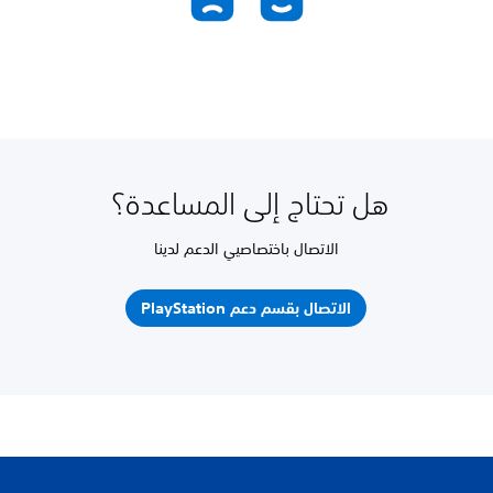
هل تحتاج إلى المساعدة؟
الاتصال باختصاصيي الدعم لدينا
الاتصال بقسم دعم PlayStation