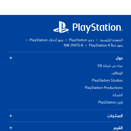
الصفحة الرئيسية
دعم PlayStation
رموز أخطاء PlayStation
رموز خطأ PlayStation 4
NW-31473-8
حول
نبذة عن شركة SIE
الوظائف
PlayStation Studios
PlayStation Productions
الشركة
تاريخ PlayStation
المنتجات
القيم