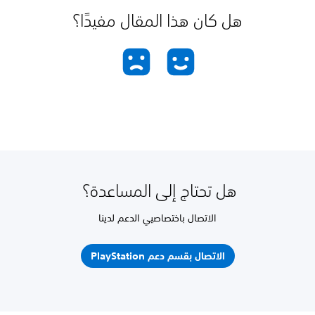
هل كان هذا المقال مفيدًا؟
هل تحتاج إلى المساعدة؟
الاتصال باختصاصيي الدعم لدينا
الاتصال بقسم دعم PlayStation