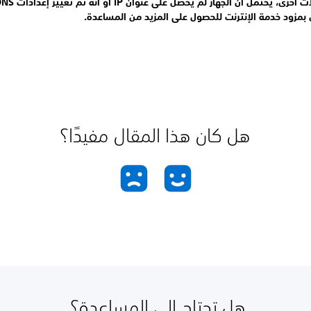
 بمزود خدمة الإنترنت للحصول على المزيد من المساعدة.
هل كان هذا المقال مفيدًا؟
هل تحتاج إلى المساعدة؟