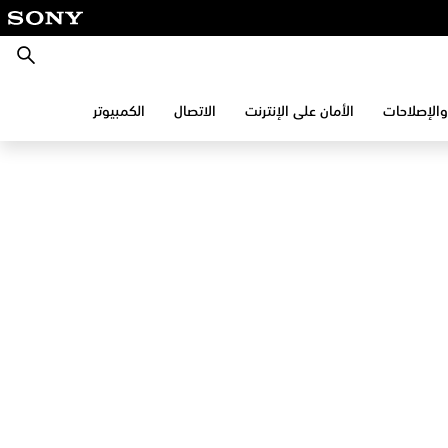
بحث
والإصلاحات
الأمان على الإنترنت
الاتصال
الكمبيوتر