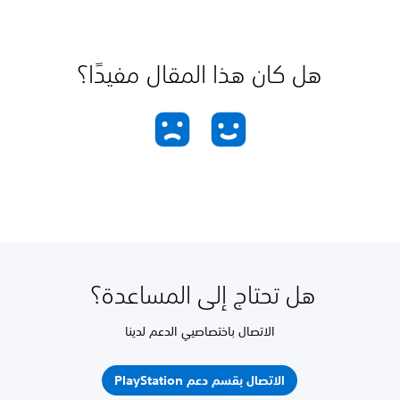
هل كان هذا المقال مفيدًا؟
هل تحتاج إلى المساعدة؟
الاتصال باختصاصيي الدعم لدينا
الاتصال بقسم دعم PlayStation