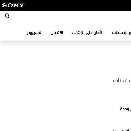
بحث
والإصلاحات
الأمان على الإنترنت
الاتصال
الكمبيوتر
ه تم تلف
 وحدة
يارات وحدد