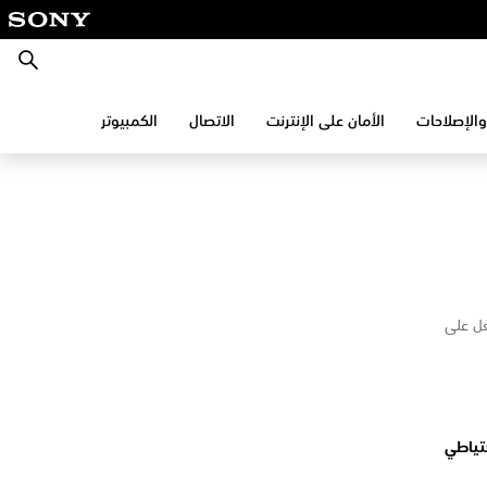
بحث
والإصلاحات
الأمان على الإنترنت
الاتصال
الكمبيوتر
الفعل على
حتياطي