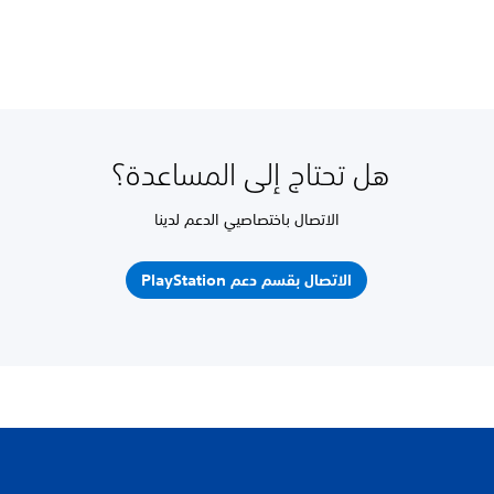
هل تحتاج إلى المساعدة؟
الاتصال باختصاصيي الدعم لدينا
الاتصال بقسم دعم PlayStation