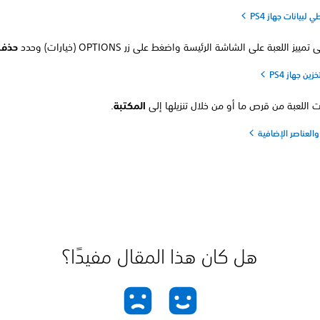
 لبيانات جهاز PS4
مييز اللعبة على الشاشة الرئيسة واضغط على زر OPTIONS (خيارات) وحدد
حذف
ين جهاز PS4
يت اللعبة من قرص ما أو من خلال تنزيلها إلى
المكتبة
.
والعناصر الإضافية
هل كان هذا المقال مفيدًا؟