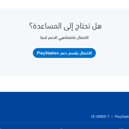
هل تحتاج إلى المساعدة؟
الاتصال باختصاصيي الدعم لدينا
الاتصال بقسم دعم PlayStation
CE-30905-7