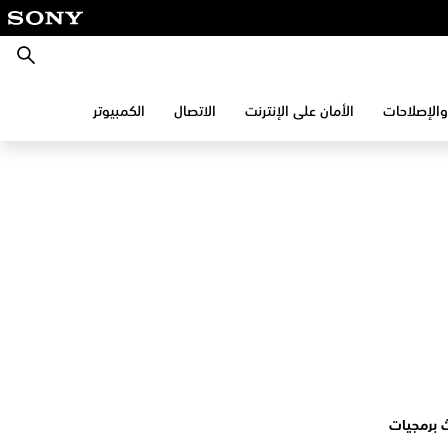
بحث
والإصلاحات
الأمان على الإنترنت
الاتصال
الكمبيوتر
 برمجيات