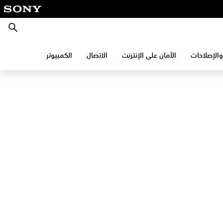
بحث
والإصلاحات
الأمان على الإنترنت
الاتصال
الكمبيوتر