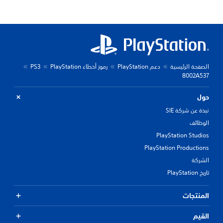
الصفحة الرئيسية
دعم PlayStation
رموز أخطاء PlayStation
PS3
8002A537
حول
نبذة عن شركة SIE
الوظائف
PlayStation Studios
PlayStation Productions
الشركة
تاريخ PlayStation
المنتجات
القيم