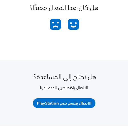
هل كان هذا المقال مفيدًا؟
هل تحتاج إلى المساعدة؟
الاتصال باختصاصيي الدعم لدينا
الاتصال بقسم دعم PlayStation