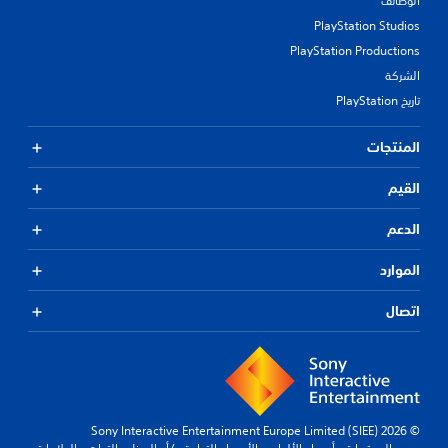
الوظائف
PlayStation Studios
PlayStation Productions
الشركة
تاريخ PlayStation
المنتجات
القيم
الدعم
الموارد
اتصال
© 2026 Sony Interactive Entertainment Europe Limited (SIEE)