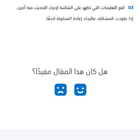
اتبع التعليمات التي تظهر على الشاشة لإجراء التحديث مرة أخرى.
إذا عاودت المشكلة، فالرجاء إعادة المحاولة لاحقًا.
هل كان هذا المقال مفيدًا؟