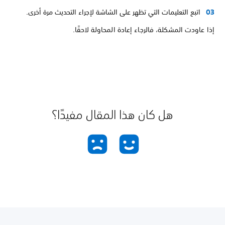
اتبع التعليمات التي تظهر على الشاشة لإجراء التحديث مرة أخرى.
إذا عاودت المشكلة، فالرجاء إعادة المحاولة لاحقًا.
هل كان هذا المقال مفيدًا؟