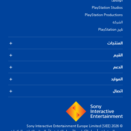
الوظائف
PlayStation Studios
PlayStation Productions
الشركة
تاريخ PlayStation
المنتجات
القيم
الدعم
الموارد
اتصال
© 2026 Sony Interactive Entertainment Europe Limited (SIEE)