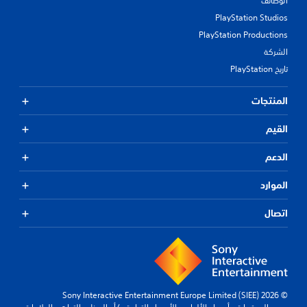
الوظائف
PlayStation Studios
PlayStation Productions
الشركة
تاريخ PlayStation
المنتجات
القيم
الدعم
الموارد
اتصال
© 2026 Sony Interactive Entertainment Europe Limited (SIEE)