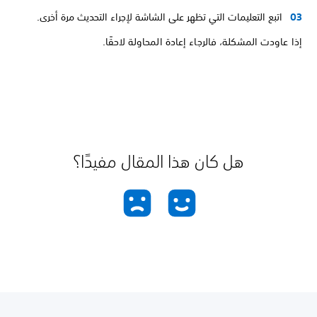
اتبع التعليمات التي تظهر على الشاشة لإجراء التحديث مرة أخرى.
إذا عاودت المشكلة، فالرجاء إعادة المحاولة لاحقًا.
هل كان هذا المقال مفيدًا؟