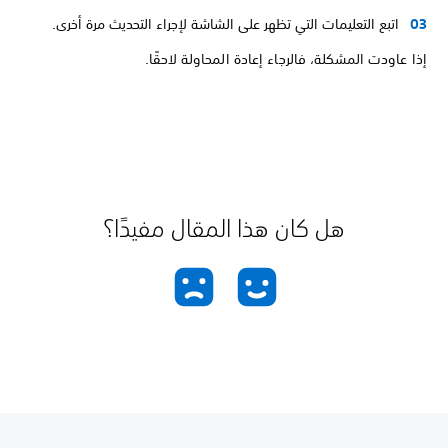
اتبع التعليمات التي تظهر على الشاشة لإجراء التحديث مرة أخرى.
إذا عاودت المشكلة، فالرجاء إعادة المحاولة لاحقًا.
هل كان هذا المقال مفيدًا؟