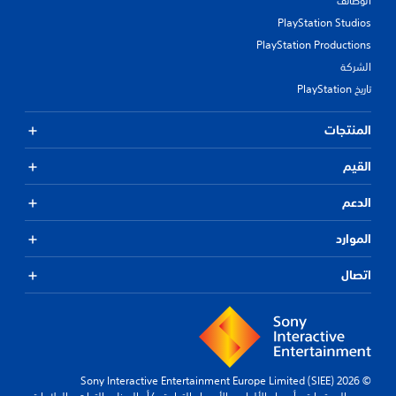
الوظائف
PlayStation Studios
PlayStation Productions
الشركة
تاريخ PlayStation
المنتجات
القيم
الدعم
الموارد
اتصال
© 2026 Sony Interactive Entertainment Europe Limited (SIEE)