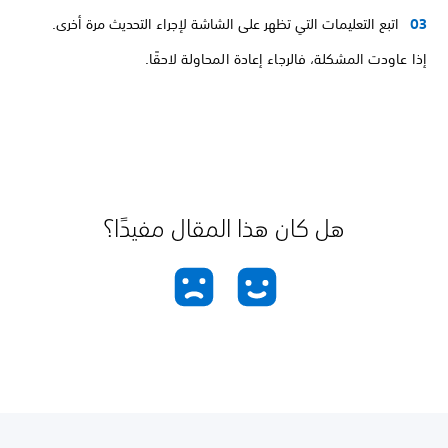
اتبع التعليمات التي تظهر على الشاشة لإجراء التحديث مرة أخرى.
إذا عاودت المشكلة، فالرجاء إعادة المحاولة لاحقًا.
هل كان هذا المقال مفيدًا؟