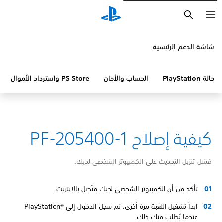
بحث
شاشة الدعم الرئيسية
حالة PlayStation
الحساب والأمان
PS Store واسترداد الأموال
كيفية إصلاح PF-205400-1
فشل تنزيل التحديث على الكمبيوتر الشخصي لديك.
تأكد من أن الكمبيوتر الشخصي لديك متّصل بالإنترنت.
ابدأ تشغيل اللعبة مرة أخرى، ثم سجل الدخول إلى PlayStation®‎
عندما يُطلب منك ذلك.