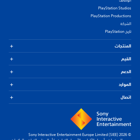
الوظائف
PlayStation Studios
PlayStation Productions
الشركة
تاريخ PlayStation
المنتجات
القيم
الدعم
الموارد
اتصال
© 2026 Sony Interactive Entertainment Europe Limited (SIEE)