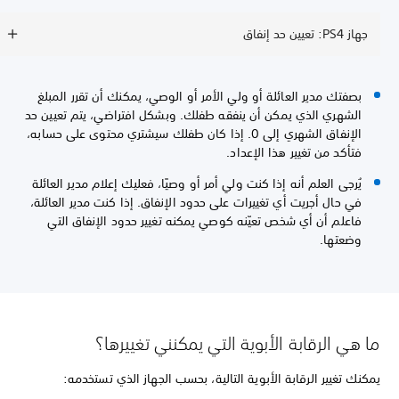
جهاز PS4: تعيين حد إنفاق
بصفتك مدير العائلة أو ولي الأمر أو الوصي، يمكنك أن تقرر المبلغ
الشهري الذي يمكن أن ينفقه طفلك. وبشكل افتراضي، يتم تعيين حد
الإنفاق الشهري إلى 0. إذا كان طفلك سيشتري محتوى على حسابه،
فتأكد من تغيير هذا الإعداد.
يُرجى العلم أنه إذا كنت ولي أمر أو وصيًا، فعليك إعلام مدير العائلة
في حال أجريت أي تغييرات على حدود الإنفاق. إذا كنت مدير العائلة،
فاعلم أن أي شخص تعيّنه كوصي يمكنه تغيير حدود الإنفاق التي
وضعتها.
ما هي الرقابة الأبوية التي يمكنني تغييرها؟
يمكنك تغيير الرقابة الأبوية التالية، بحسب الجهاز الذي تستخدمه: