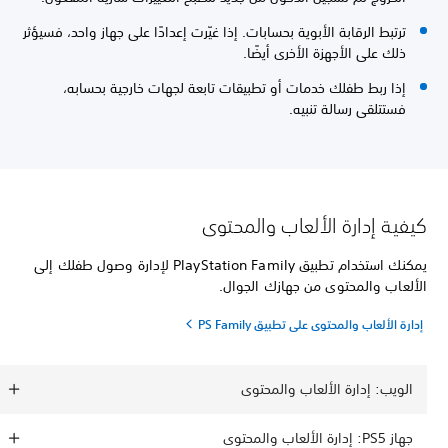
ترتبط الرقابة الأبوية بحسابات. إذا غيّرت إعدادًا على جهاز واحد، فسيؤثر
ذلك على الأجهزة الأخرى أيضًا.
إذا ربط طفلك خدمات أو تطبيقات تابعة لجهات خارجية بحسابه،
فستتلقى رسالة تنبيه.
كيفية إدارة الألعاب والمحتوى
يمكنك استخدام تطبيق PlayStation Family لإدارة وصول طفلك إلى
الألعاب والمحتوى من جهازك الجوال.
إدارة الألعاب والمحتوى على تطبيق PS Family
الويب: إدارة الألعاب والمحتوى
جهاز PS5: إدارة الألعاب والمحتوى