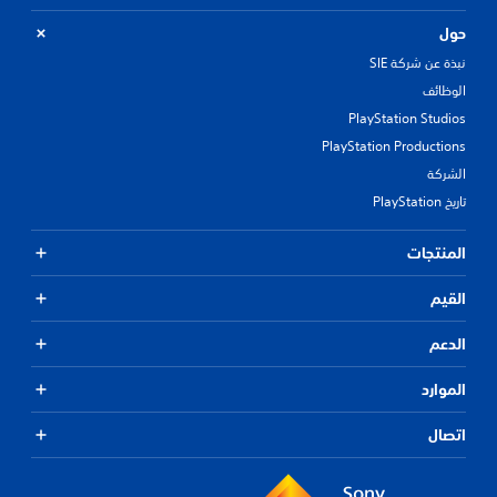
حول
نبذة عن شركة SIE
الوظائف
PlayStation Studios
PlayStation Productions
الشركة
تاريخ PlayStation
المنتجات
القيم
الدعم
الموارد
اتصال