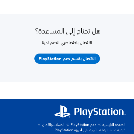
هل تحتاج إلى المساعدة؟
الاتصال باختصاصيي الدعم لدينا
الاتصال بقسم دعم PlayStation
الصفحة الرئيسية
دعم PlayStation
الحساب والأمان
كيفية ضبط الرقابة الأبوية على أجهزة PlayStation