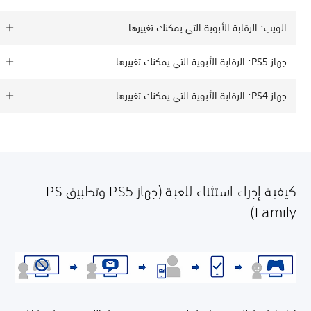
الويب: الرقابة الأبوية التي يمكنك تغييرها
جهاز PS5: الرقابة الأبوية التي يمكنك تغييرها
جهاز PS4: الرقابة الأبوية التي يمكنك تغييرها
كيفية إجراء استثناء للعبة (جهاز PS5 وتطبيق PS
Family)