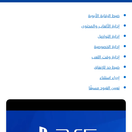
ضبط الرقابة الأبوية
إدارة الألعاب والمحتوى
إدارة التواصل
إدارة الخصوصية
إدارة وقت اللعب
ضبط حد للإنفاق
إجراء استثناء
تعيين القيود مسبقًا