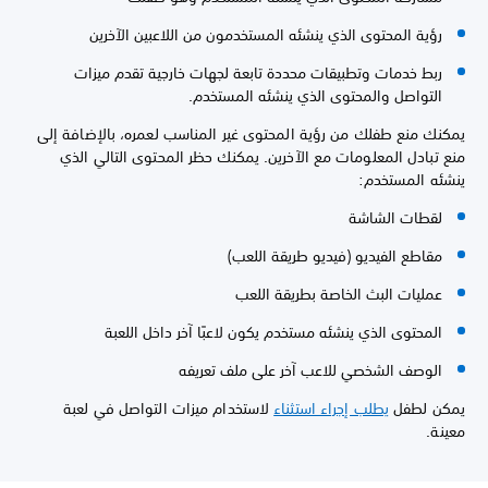
رؤية المحتوى الذي ينشئه المستخدمون من اللاعبين الآخرين
ربط خدمات وتطبيقات محددة تابعة لجهات خارجية تقدم ميزات
التواصل والمحتوى الذي ينشئه المستخدم.
يمكنك منع طفلك من رؤية المحتوى غير المناسب لعمره، بالإضافة إلى
منع تبادل المعلومات مع الآخرين. يمكنك حظر المحتوى التالي الذي
ينشئه المستخدم:
لقطات الشاشة
مقاطع الفيديو (فيديو طريقة اللعب)
عمليات البث الخاصة بطريقة اللعب
المحتوى الذي ينشئه مستخدم يكون لاعبًا آخر داخل اللعبة
الوصف الشخصي للاعب آخر على ملف تعريفه
يمكن لطفل
يطلب إجراء استثناء
لاستخدام ميزات التواصل في لعبة
معينة.