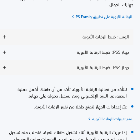
جهازك الجوال.
الرقابة الأبوية على تطبيق PS Family
الويب: ضبط الرقابة الأبوية
جهاز PS5: ضبط الرقابة الأبوية
جهاز PS4: ضبط الرقابة الأبوية
للتأكد من فعالية الرقابة الأبوية، تأكد من أن طفلك أكمل عملية
التحقق عبر البريد الإلكتروني ومن تسجيل دخوله على جهازه.
غيّر إعدادات الجهاز لتمنع طفلاً من تغيير الرقابة الأبوية.
منع تغييرات الرقابة الأبوية
إذا غيرت الرقابة الأبوية أثناء تشغيل طفلك للعبة، فاطلب منه تسجيل
الخروج ثم تسجيل الدخول من جديد لتصبح التغييرات سارية المفعول.