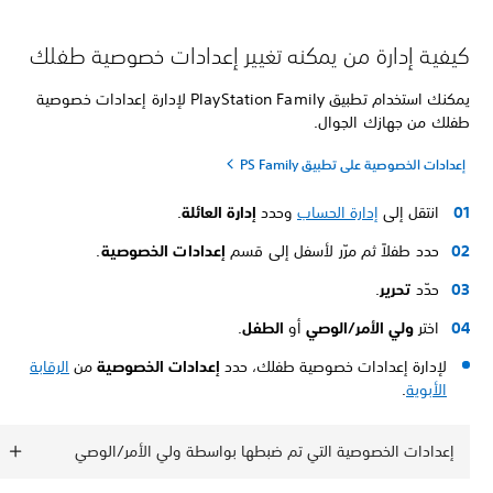
كيفية إدارة من يمكنه تغيير إعدادات خصوصية طفلك
يمكنك استخدام تطبيق PlayStation Family لإدارة إعدادات خصوصية
طفلك من جهازك الجوال.
إعدادات الخصوصية على تطبيق PS Family
انتقل إلى
إدارة الحساب
وحدد
إدارة العائلة
.
حدد طفلاً ثم مرّر لأسفل إلى قسم
إعدادات الخصوصية
.
حدّد
تحرير
.
اختر
ولي الأمر/الوصي
أو
الطفل
.
لإدارة إعدادات خصوصية طفلك، حدد
إعدادات الخصوصية
من
الرقابة
الأبوية
.
إعدادات الخصوصية التي تم ضبطها بواسطة ولي الأمر/الوصي