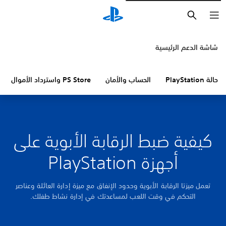
بحث
شاشة الدعم الرئيسية
حالة PlayStation
الحساب والأمان
PS Store واسترداد الأموال
كيفية ضبط الرقابة الأبوية على
أجهزة PlayStation
تعمل ميزتا الرقابة الأبوية وحدود الإنفاق مع ميزة إدارة العائلة وعناصر
التحكم في وقت اللعب لمساعدتك في إدارة نشاط طفلك.