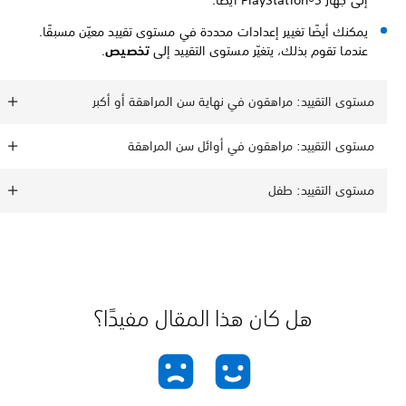
يمكنك أيضًا تغيير إعدادات محددة في مستوى تقييد معيّن مسبقًا.
عندما تقوم بذلك، يتغيّر مستوى التقييد إلى
تخصيص
.
مستوى التقييد: مراهقون في نهاية سن المراهقة أو أكبر
مستوى التقييد: مراهقون في أوائل سن المراهقة
مستوى التقييد: طفل
هل كان هذا المقال مفيدًا؟