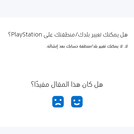
هل يمكنك تغيير بلدك/منطقتك على PlayStation؟
لا. لا يمكنك تغيير بلد/منطقة حسابك بعد إنشائه.
هل كان هذا المقال مفيدًا؟