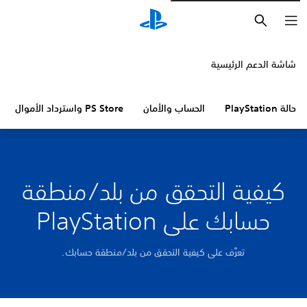
بحث
شاشة الدعم الرئيسية
حالة PlayStation
الحساب والأمان
PS Store واسترداد الأموال
كيفية التحقق من بلد/منطقة
حسابك على PlayStation
تعرَّف على كيفية التحقق من بلد/منطقة حسابك.