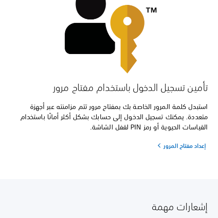
تأمين تسجيل الدخول باستخدام مفتاح مرور
استبدل كلمة المرور الخاصة بك بمفتاح مرور تتم مزامنته عبر أجهزة
متعددة. يمكنك تسجيل الدخول إلى حسابك بشكل أكثر أمانًا باستخدام
القياسات الحيوية أو رمز PIN لقفل الشاشة.
إعداد مفتاح المرور
إشعارات مهمة