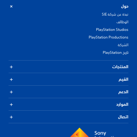
حول
نبذة عن شركة SIE
الوظائف
PlayStation Studios
PlayStation Productions
الشركة
تاريخ PlayStation
المنتجات
القيم
الدعم
الموارد
اتصال