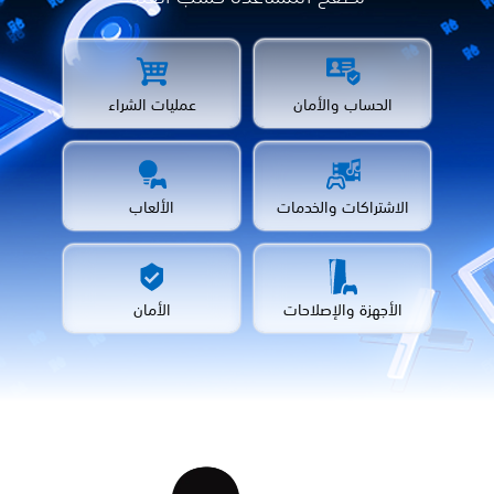
الحساب والأمان
عمليات الشراء
الاشتراكات والخدمات
الألعاب
الأجهزة والإصلاحات
الأمان