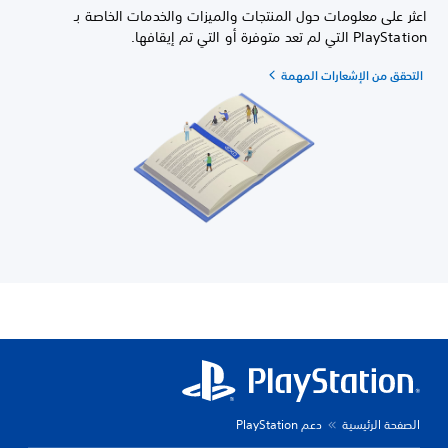
اعثر على معلومات حول المنتجات والميزات والخدمات الخاصة بـ
PlayStation التي لم تعد متوفرة أو التي تم إيقافها.
التحقق من الإشعارات المهمة
الصفحة الرئيسية
دعم PlayStation